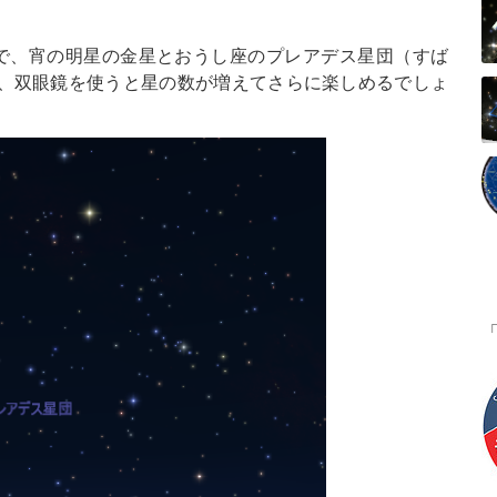
で、宵の明星の金星とおうし座のプレアデス星団（すば
、双眼鏡を使うと星の数が増えてさらに楽しめるでしょ