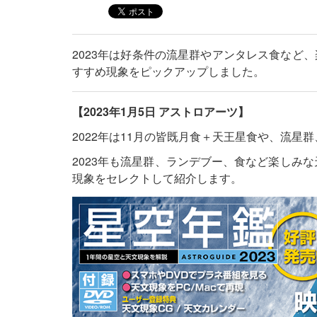
2023年は好条件の流星群やアンタレス食など、
すすめ現象をピックアップしました。
【2023年1月5日 アストロアーツ】
2022年は11月の皆既月食＋天王星食や、流
2023年も流星群、ランデブー、食など楽しみな
現象をセレクトして紹介します。