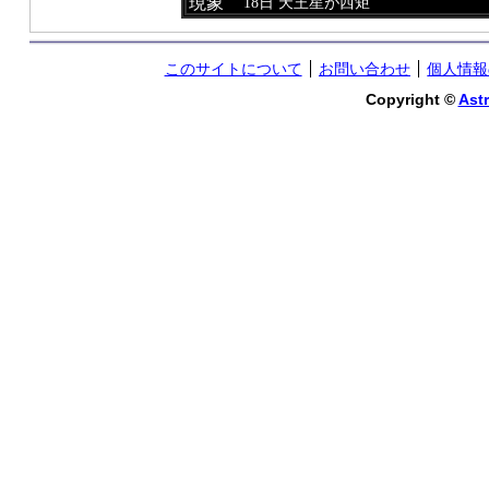
現象
18日 天王星が西矩
このサイトについて
お問い合わせ
個人情報
Copyright ©
Astr