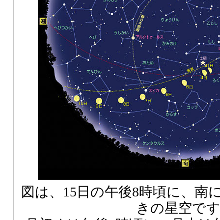
図は、15日の午後8時頃に、南
きの星空で