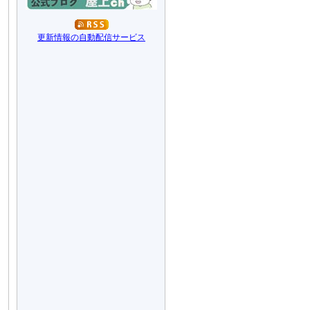
更新情報の自動配信サービス