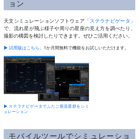
ョン
天文シミュレーションソフトウェア
「ステラナビゲータ」
で、流れ星が飛ぶ様子や周りの星座の見え方を調べたり、
撮影の構図を検討したりできます。ぜひご活用ください。
▶ 試用版はこちら
。1か月間無料で機能をお試しいただけます。
▶ ステラナビゲータでふたご座流星群をシミ
ュレーション
モバイルツールでシミュレーショ