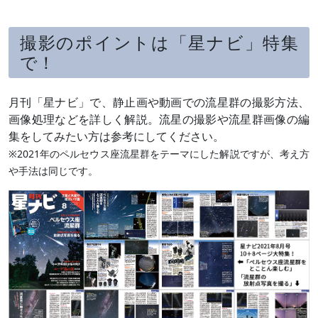
撮影のポイントは「星ナビ」特集
で！
月刊「星ナビ」で、静止画や動画での流星群の撮影方法、
画像処理などを詳しく解説。流星の撮影や流星群画像の編
集をしてみたい方は参考にしてください。
※2021年のペルセウス座流星群をテーマにした解説ですが、考え方
や手法は同じです。