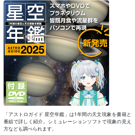
「アストロガイド 星空年鑑」は1年間の天文現象を書籍と
番組で詳しく紹介。シミュレーションソフトで現象の見え
方なども調べられます。