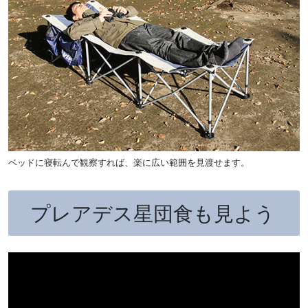
ベッドに寝転んで観察すれば、楽に広い範囲を見渡せます。
プレアデス星団食も見よう