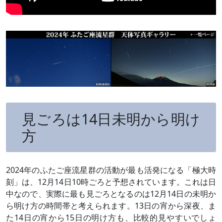
見ごろは14日未明から明け
方
2024年のふたご座流星群の活動が最も活発になる「極大時
刻」は、12月14日10時ごろと予想されています。これは日
中なので、実際に最も見ごろとなるのは12月14日の未明か
ら明け方の時間帯と考えられます。13日の宵から深夜、ま
た14日の宵から15日の明け方も、比較的見やすいでしょ