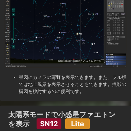
星図にカメラの写野を表示できます。また、フル版
では地上風景を表示させることもできます。撮影の
構図を検討するのに便利です。
太陽系モードで小惑星ファエトン
を表示
SN12
Lite