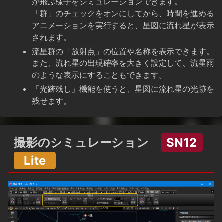
が飛ぶ様子をシミュレーションできます。
「群」のチェックをオンにしてから、時間を進める
アニメーションを実行すると、星図に流れ星が表示
されます。
流星群の「放射点」の位置や名称を表示できます。
また、流れ星の出現確率を大きく設定して、流星雨
のような表示にすることもできます。
「光跡残し」機能を使うと、星図に流れ星の光跡を
残せます。
撮影のシミュレーション
SN12
Lite