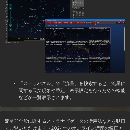
「ステラパネル」で「流星」を検索すると、流星に
関する天文現象や番組、表示設定を行うための機能
などが一覧表示されます。
流星群全般に関するステラナビゲータの活用法などを動画
でご覧いただけます（2024年のオンライン講座の録画ア