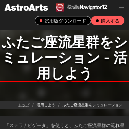
試用版ダウンロード
購入する
ふたご座流星群をシ
ミュレーション - 活
用しよう
トップ
活用しよう
ふたご座流星群をシミュレーション
「ステラナビゲータ」を使うと、ふたご座流星群の流れ星