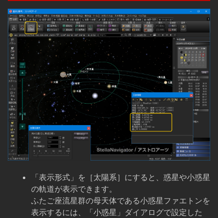
「表示形式」を［太陽系］にすると、惑星や小惑星
の軌道が表示できます。
ふたご座流星群の母天体である小惑星ファエトンを
表示するには、「小惑星」ダイアログで設定した