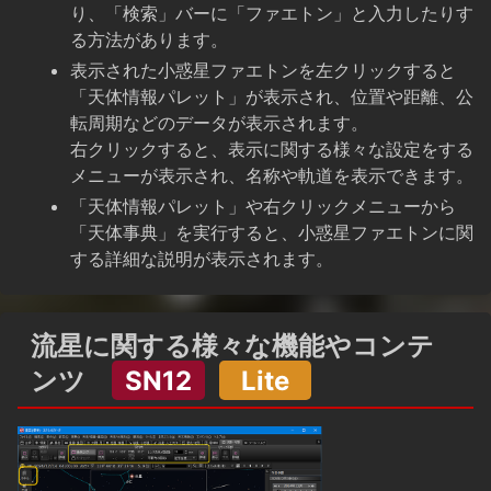
り、「検索」バーに「ファエトン」と入力したりす
る方法があります。
表示された小惑星ファエトンを左クリックすると
「天体情報パレット」が表示され、位置や距離、公
転周期などのデータが表示されます。
右クリックすると、表示に関する様々な設定をする
メニューが表示され、名称や軌道を表示できます。
「天体情報パレット」や右クリックメニューから
「天体事典」を実行すると、小惑星ファエトンに関
する詳細な説明が表示されます。
流星に関する様々な機能やコンテ
ンツ
SN12
Lite