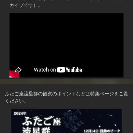
ーカイブです）。
ふたご座流星群の観察のポイントなどは特集ページをご覧
ください。