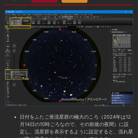
日付をふたご座流星群の極大のころ（2024年は12
月14日の10時ごろなので、その前後の夜間）に設
定し、流星群を表示するように設定すると、流れ星