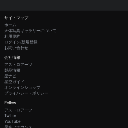
サイトマップ
ホーム
天体写真ギャラリーについて
利用規約
ログイン/新規登録
お問い合わせ
会社情報
アストロアーツ
製品情報
星ナビ
星空ガイド
オンラインショップ
プライバシー・ポリシー
Follow
アストロアーツ
Twitter
YouTube
星空アナウンス