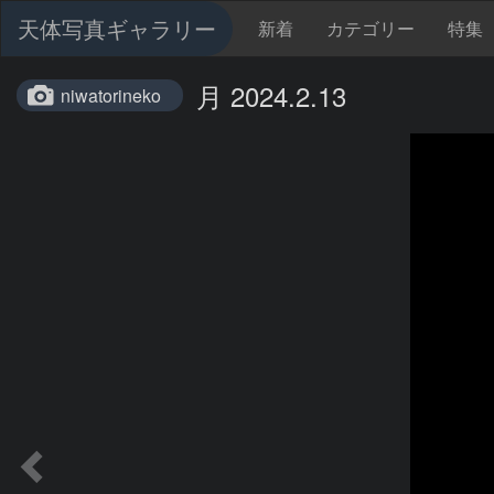
天体写真ギャラリー
新着
カテゴリー
特集
月 2024.2.13
niwatorineko