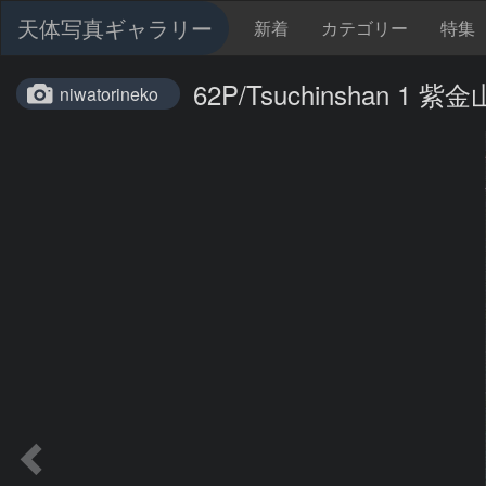
天体写真ギャラリー
新着
カテゴリー
特集
62P/Tsuchinshan 1 
niwatorineko