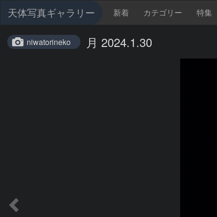
天体写真ギャラリー
新着
カテゴリー
特集
月 2024.1.30
niwatorineko