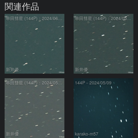
関連作品
串田彗星 (144P)：2024/06/08
串田彗星 (144P)：2024/05/29
新井優
新井優
串田彗星 (144P)：2024/05/11
144P－2024/05/09
新井優
karako-m57