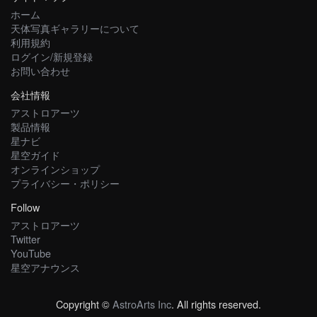
ホーム
天体写真ギャラリーについて
利用規約
ログイン/新規登録
お問い合わせ
会社情報
アストロアーツ
製品情報
星ナビ
星空ガイド
オンラインショップ
プライバシー・ポリシー
Follow
アストロアーツ
Twitter
YouTube
星空アナウンス
Copyright ©
AstroArts Inc
. All rights reserved.