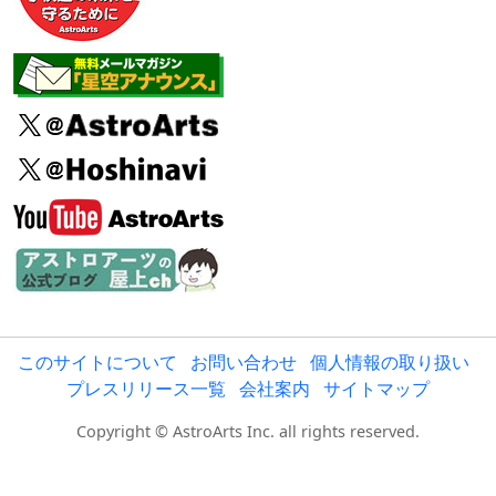
このサイトについて
お問い合わせ
個人情報の取り扱い
プレスリリース一覧
会社案内
サイトマップ
Copyright © AstroArts Inc. all rights reserved.