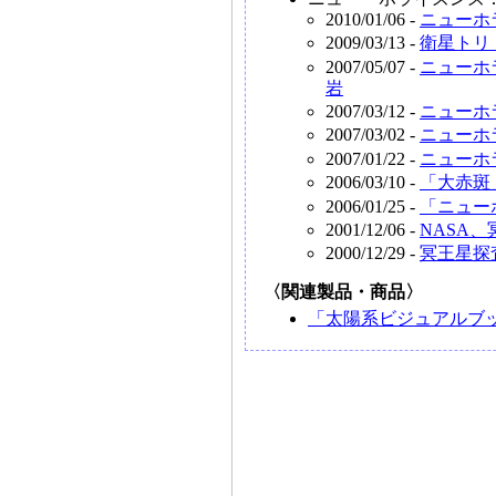
2010/01/06 -
ニューホ
2009/03/13 -
衛星トリ
2007/05/07 -
ニューホ
岩
2007/03/12 -
ニューホ
2007/03/02 -
ニューホ
2007/01/22 -
ニューホ
2006/03/10 -
「大赤斑
2006/01/25 -
「ニュー
2001/12/06 -
NASA
2000/12/29 -
冥王星探
〈関連製品・商品〉
「太陽系ビジュアルブ