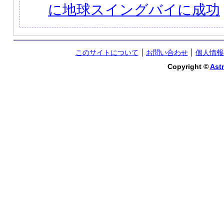
に地球スイングバイに成功
このサイトについて
お問い合わせ
個人情報
Copyright ©
Astr