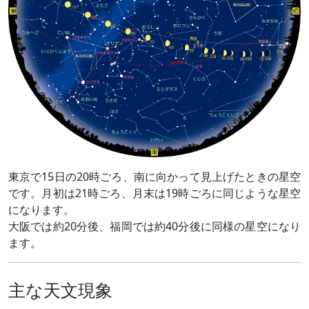
東京で15日の20時ごろ、南に向かって見上げたときの星空
です。月初は21時ごろ、月末は19時ごろに同じような星空
になります。
大阪では約20分後、福岡では約40分後に同様の星空になり
ます。
主な天文現象