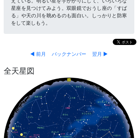
えている。明るい星を手がかりにして、いろいろな
星座を見つけてみよう。双眼鏡でおうし座の「すば
る」や天の川を眺めるのも面白い。しっかりと防寒
をして楽しもう。
◀ 前月
バックナンバー
翌月 ▶
全天星図