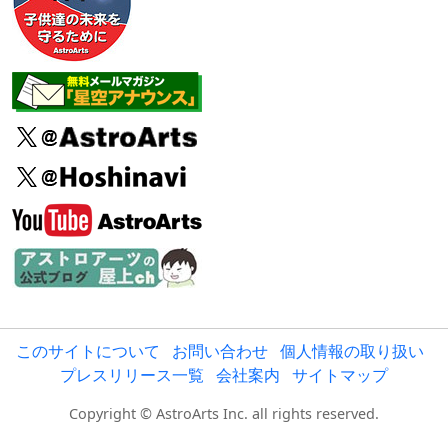
このサイトについて
お問い合わせ
個人情報の取り扱い
プレスリリース一覧
会社案内
サイトマップ
Copyright © AstroArts Inc. all rights reserved.