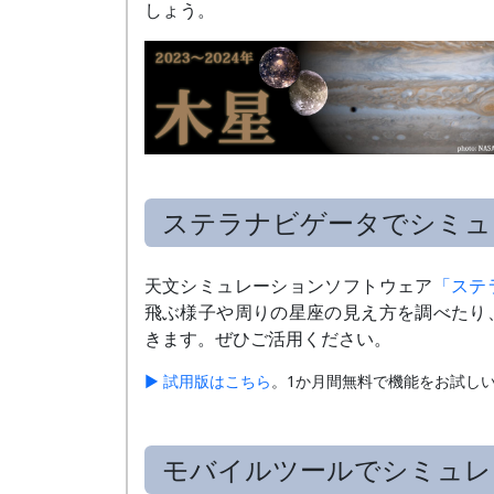
しょう。
ステラナビゲータでシミュ
天文シミュレーションソフトウェア
「ステ
飛ぶ様子や周りの星座の見え方を調べたり
きます。ぜひご活用ください。
▶ 試用版はこちら
。1か月間無料で機能をお試し
モバイルツールでシミュレ