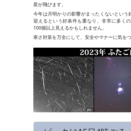
星が飛びます。
今年は月明かりの影響がまったくないという
迎えるという好条件も重なり、非常に多くの
100個以上見えるかもしれません。
寒さ対策を万全にして、安全やマナーに気を