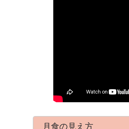
月食の見え方