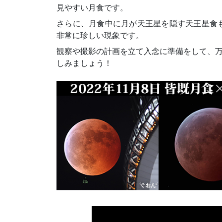
見やすい月食です。
さらに、月食中に月が天王星を隠す天王星食
非常に珍しい現象です。
観察や撮影の計画を立て入念に準備をして、万
しみましょう！