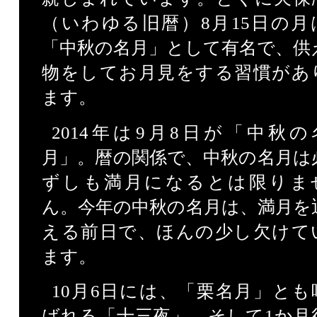
（いわゆる旧暦）8月15日の月
「中秋の名月」として有名で、供
物をしてお月見をする習慣があ
ます。
2014年は9月8日が「中秋の
月」。暦の関係で、中秋の名月は
ずしも満月になるとは限りま
ん。今年の中秋の名月は、満月を
える前日で、ほんの少し欠けて
ます。
10月6日には、「栗名月」とも
ばれる「十三夜」。そして1か月