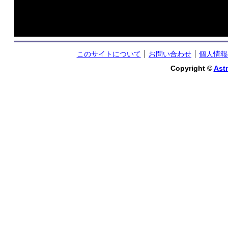
このサイトについて
お問い合わせ
個人情報
Copyright ©
Astr