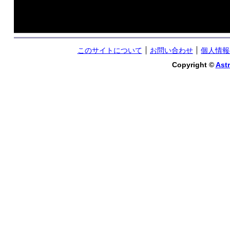
このサイトについて
お問い合わせ
個人情報
Copyright ©
Astr