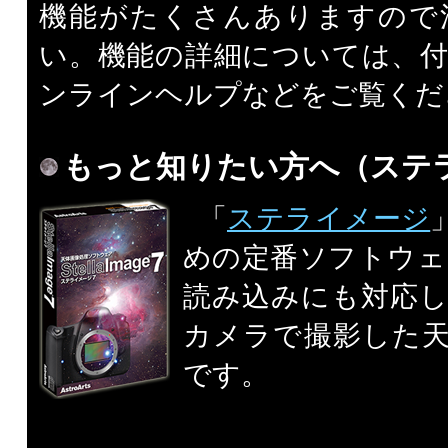
機能がたくさんありますので
い。機能の詳細については、
ンラインヘルプなどをご覧くだ
もっと知りたい方へ（ステ
「
ステライメージ
めの定番ソフトウェ
読み込みにも対応
カメラで撮影した
です。