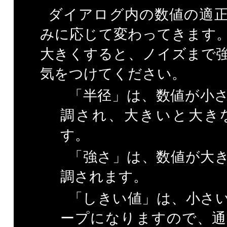
ダイアログ内の数値の適
みに応じて変わってきます
大きくすると、ノイズまで
気をつけてください。
「半径」は、数値が小
調され、大きいと大き
す。
「強さ」は、数値が大
調されます。
「しきい値」は、小さ
ープになりますので、通