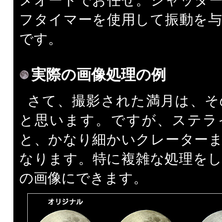
メオートでお任せ。シャッタ
フタイマーを使用して振動を
です。
実際の画像処理の例
さて、撮影された満月は、そ
と思います。ですが、ステラ
と、かなり細かいクレーター
なります。特に複雑な処理を
の画像にできます。