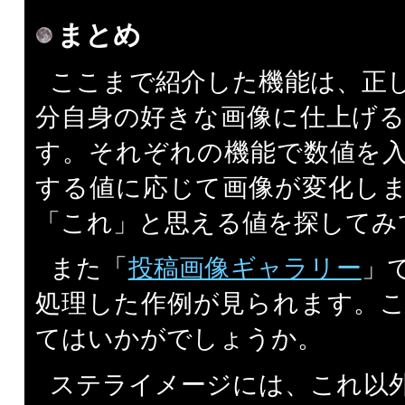
まとめ
ここまで紹介した機能は、正
分自身の好きな画像に仕上げ
す。それぞれの機能で数値を
する値に応じて画像が変化し
「これ」と思える値を探してみ
また「
投稿画像ギャラリー
」
処理した作例が見られます。
てはいかがでしょうか。
ステライメージには、これ以