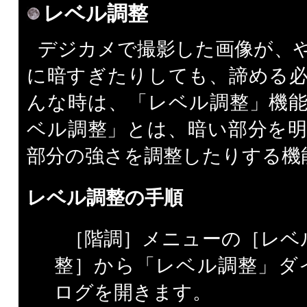
レベル調整
デジカメで撮影した画像が、
に暗すぎたりしても、諦める
んな時は、「レベル調整」機
ベル調整」とは、暗い部分を
部分の強さを調整したりする機
レベル調整の手順
［階調］メニューの［レベ
整］から「レベル調整」ダ
ログを開きます。