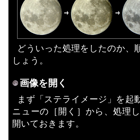
どういった処理をしたのか、
しょう。
画像を開く
まず「ステライメージ」を起
ニューの［開く］から、処理
開いておきます。