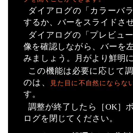
ダイアログの「カラーバ
するか、バーをスライドさ
ダイアログの「プレビュ
像を確認しながら、バーを
みましょう。月がより鮮明
この機能は必要に応じて
のは、
見た目に不自然にならな
す。
調整が終了したら［OK］
ログを閉じてください。