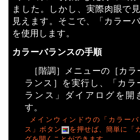
ました。しかし、実際肉眼で
見えます。そこで、「カラー
を使用します。
カラーバランスの手順
［階調］メニューの［カラ
ランス］を実行し、「カラ
ランス」ダイアログを開
す。
メインウィンドウの「カラーバ
ス」ボタン
を押せば、簡単に「
グを開くことができます。