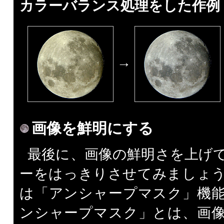
カラーバランス処理をした作例
→
画像を鮮明にする
最後に、画像の鮮明さを上げ
ーをはっきりさせてみましょ
は「アンシャープマスク」機
ンシャープマスク」とは、画