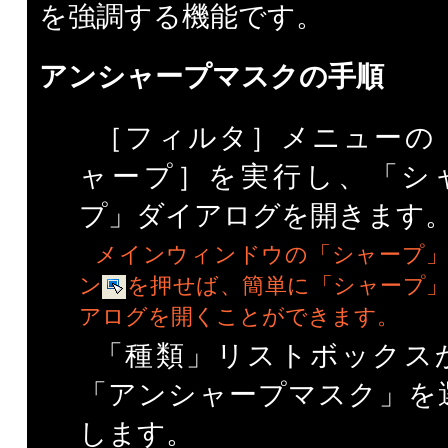
を強調する機能です。
アンシャープマスクの手順
［フィルタ］メニューの
ャープ］を実行し、「シ
プ」ダイアログを開きます
メインウィンドウの「シャープ」
ン
を押せば、簡単に「シャープ
アログを開くことができます。
「種類」リストボックス
「アンシャープマスク」を
します。