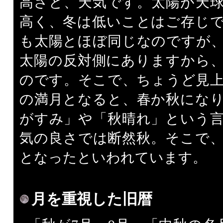
高さと、天気です。太陽が天
高く、冬は低いことはご存じ
も太陽とほぼ同じなのですが
太陽の反対側にありますから
のです。そこで、ちょうど見
の満月となると、春か秋にな
がすみ」や「秋晴れ」という
気の良さでは断然秋。そこで
となったといわれています。
月を重視した旧暦