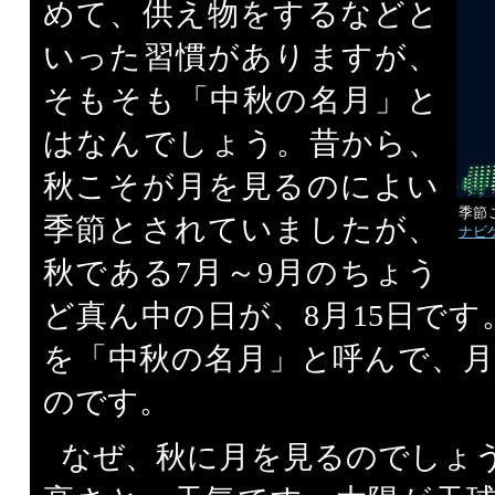
めて、供え物をするなどと
いった習慣がありますが、
そもそも「中秋の名月」と
はなんでしょう。昔から、
秋こそが月を見るのによい
季節
季節とされていましたが、
ナビ
秋である7月～9月のちょう
ど真ん中の日が、8月15日です
を「中秋の名月」と呼んで、
のです。
なぜ、秋に月を見るのでしょ