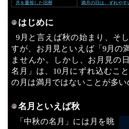
月を重視した旧暦
満月の日は、ずれやす
はじめに
9月と言えば秋の始まり、そ
すが、お月見といえば「9月の
ませんか。しかし、お月見の
名月」は、10月にずれ込むこ
の月は満月ではないことが多い
名月といえば秋
「中秋の名月」には月を眺