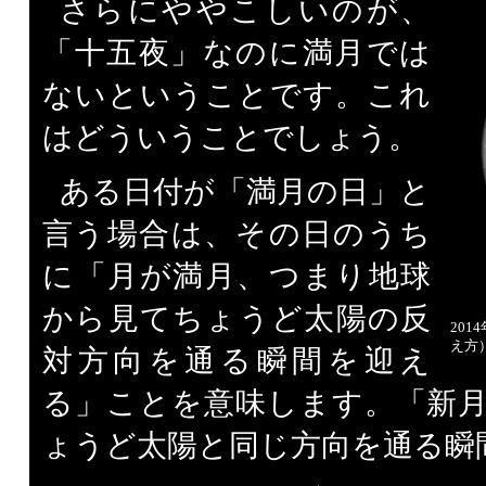
さらにややこしいのが、
「十五夜」なのに満月では
ないということです。これ
はどういうことでしょう。
ある日付が「満月の日」と
言う場合は、その日のうち
に「月が満月、つまり地球
から見てちょうど太陽の反
20
え方
対方向を通る瞬間を迎え
る」ことを意味します。「新
ょうど太陽と同じ方向を通る瞬