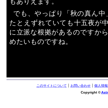
もありえます。
でも、やっぱり「秋の真ん中」
たとえずれていても十五夜が
に立派な根拠があるのですか
めたいものですね。
このサイトについて
お問い合わせ
個人情報
Copyright ©
Astr