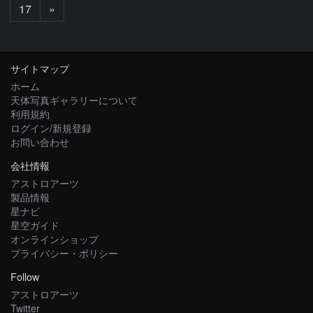
次
17
»
へ
サイトマップ
ホーム
天体写真ギャラリーについて
利用規約
ログイン/新規登録
お問い合わせ
会社情報
アストロアーツ
製品情報
星ナビ
星空ガイド
オンラインショップ
プライバシー・ポリシー
Follow
アストロアーツ
Twitter