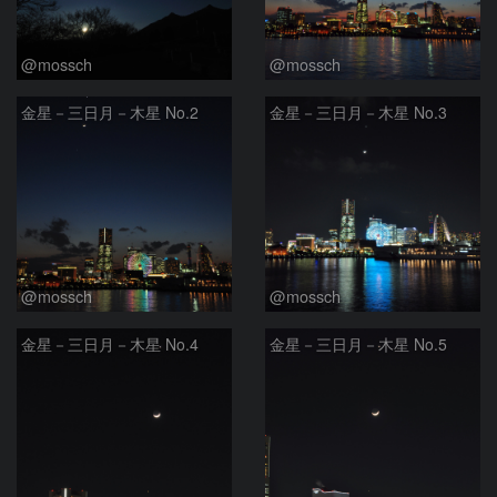
@mossch
@mossch
金星－三日月－木星 No.2
金星－三日月－木星 No.3
@mossch
@mossch
金星－三日月－木星 No.4
金星－三日月－木星 No.5