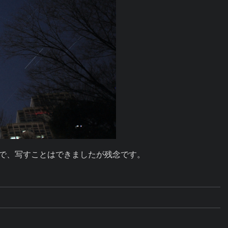
ので、写すことはできましたが残念です。