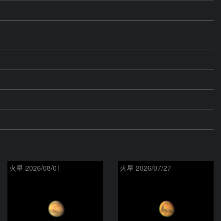
火星 2026/08/01
火星 2026/07/27