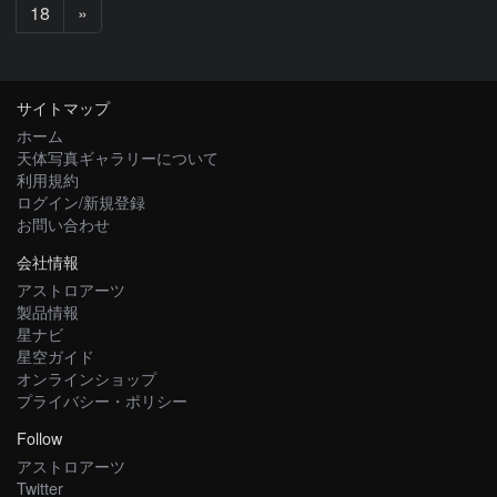
次
18
»
へ
サイトマップ
ホーム
天体写真ギャラリーについて
利用規約
ログイン/新規登録
お問い合わせ
会社情報
アストロアーツ
製品情報
星ナビ
星空ガイド
オンラインショップ
プライバシー・ポリシー
Follow
アストロアーツ
Twitter