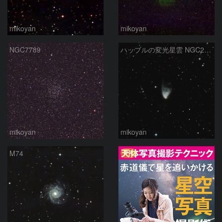
mikoyan
mikoyan
NGC7789
ハッブルの変光星雲 NGC2261
mikoyan
mikoyan
PR
M74