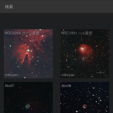
検索
NGC2264 コーン星雲
NGC1931 ハエ星雲
mikoyan
mikoyan
Abell7
Abell8