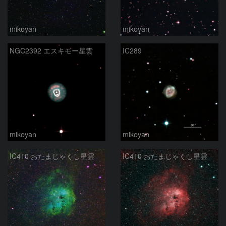
mikoyan
mikoyan
NGC2392 エスキモー星雲
IC289
mikoyan
mikoyan
IC410 おたまじゃくし星雲
IC410 おたまじゃくし星雲