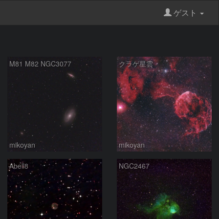
ゲスト
M81 M82 NGC3077
クラゲ星雲
mikoyan
mikoyan
Abell8
NGC2467