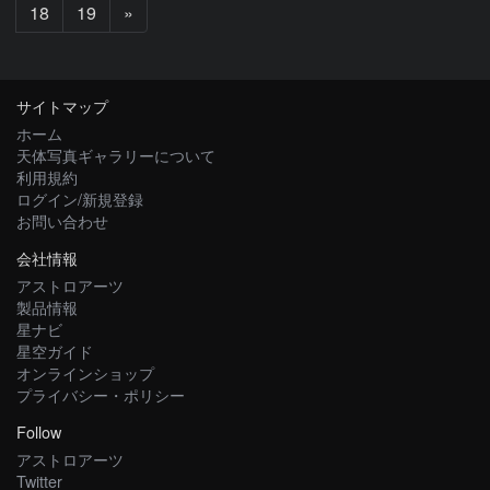
次
18
19
»
へ
サイトマップ
ホーム
天体写真ギャラリーについて
利用規約
ログイン/新規登録
お問い合わせ
会社情報
アストロアーツ
製品情報
星ナビ
星空ガイド
オンラインショップ
プライバシー・ポリシー
Follow
アストロアーツ
Twitter