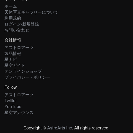
ホーム
天体写真ギャラリーについて
利用規約
ログイン/新規登録
お問い合わせ
会社情報
アストロアーツ
製品情報
星ナビ
星空ガイド
オンラインショップ
プライバシー・ポリシー
Follow
アストロアーツ
Twitter
YouTube
星空アナウンス
Copyright ©
AstroArts Inc
. All rights reserved.