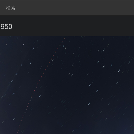
検索
1950