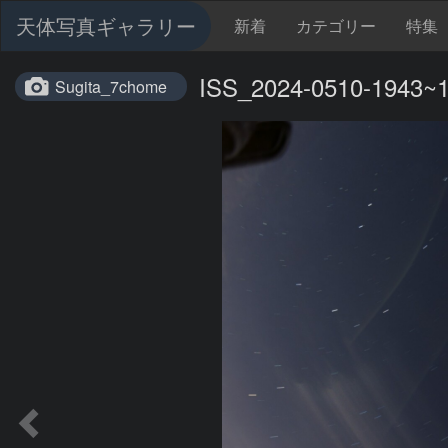
天体写真ギャラリー
新着
カテゴリー
特集
ISS_2024-0510-1943~
Sugita_7chome