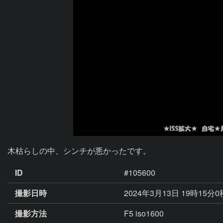
木枯らしの中、シンチが悪かったです。
ID
#105600
撮影日時
2024年3月13日 19時15分
撮影方法
F5 iso1600