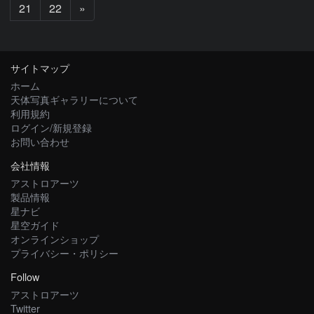
次
21
22
»
へ
サイトマップ
ホーム
天体写真ギャラリーについて
利用規約
ログイン/新規登録
お問い合わせ
会社情報
アストロアーツ
製品情報
星ナビ
星空ガイド
オンラインショップ
プライバシー・ポリシー
Follow
アストロアーツ
Twitter