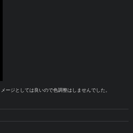
イメージとしては良いので色調整はしませんでした。