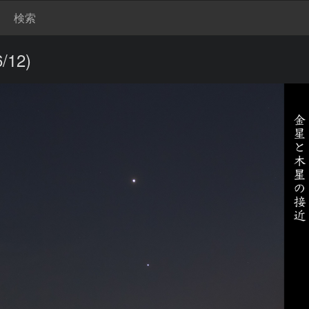
検索
12)