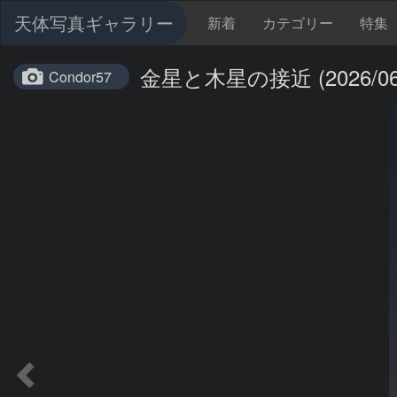
天体写真ギャラリー
新着
カテゴリー
特集
金星と木星の接近 (2026/06/
Condor57