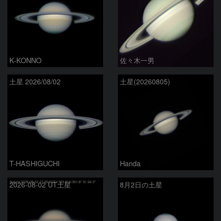
K-KONNO
佐々木一男
土星 2026/08/02
土星(20260805)
T-HASHIGUCHI
Handa
2026-08-02 UT土星
8月2日の土星