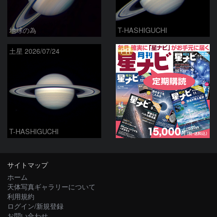
地球の為
T-HASHIGUCHI
PR
土星 2026/07/24
T-HASHIGUCHI
サイトマップ
ホーム
天体写真ギャラリーについて
利用規約
ログイン/新規登録
お問い合わせ