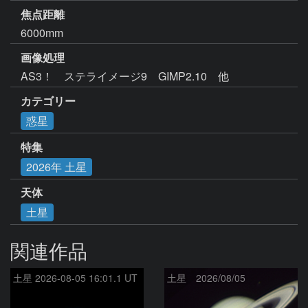
焦点距離
6000mm
画像処理
AS3！　ステライメージ9　GIMP2.10　他
カテゴリー
惑星
特集
2026年 土星
天体
土星
関連作品
土星 2026-08-05 16:01.1 UT
土星 2026/08/05