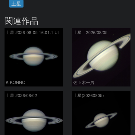
土星
関連作品
土星 2026-08-05 16:01.1 UT
土星 2026/08/05
K-KONNO
佐々木一男
土星 2026/08/02
土星(20260805)