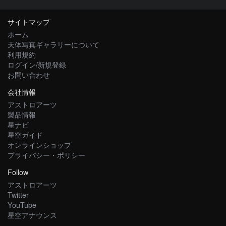
サイトマップ
ホーム
天体写真ギャラリーについて
利用規約
ログイン/新規登録
お問い合わせ
会社情報
アストロアーツ
製品情報
星ナビ
星空ガイド
オンラインショップ
プライバシー・ポリシー
Follow
アストロアーツ
Twitter
YouTube
星空アナウンス