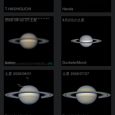
T-HASHIGUCHI
Handa
2026-08-02 UT土星
8月2日の土星
ikeken
DunkelerMond
土星 2026/08/01
土星 2026/07/27