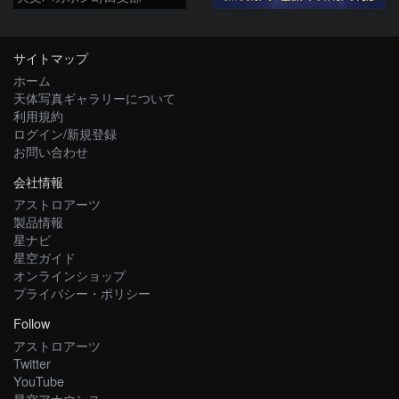
サイトマップ
ホーム
天体写真ギャラリーについて
利用規約
ログイン/新規登録
お問い合わせ
会社情報
アストロアーツ
製品情報
星ナビ
星空ガイド
オンラインショップ
プライバシー・ポリシー
Follow
アストロアーツ
Twitter
YouTube
星空アナウンス