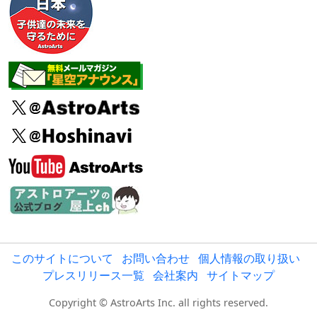
このサイトについて
お問い合わせ
個人情報の取り扱い
プレスリリース一覧
会社案内
サイトマップ
Copyright © AstroArts Inc. all rights reserved.