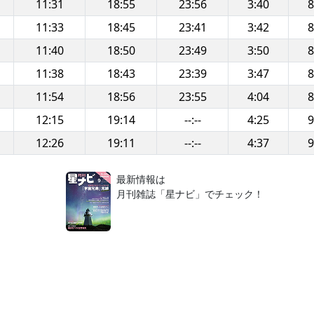
11:31
18:55
23:56
3:40
8
11:33
18:45
23:41
3:42
8
11:40
18:50
23:49
3:50
8
11:38
18:43
23:39
3:47
8
11:54
18:56
23:55
4:04
8
12:15
19:14
--:--
4:25
9
12:26
19:11
--:--
4:37
9
！
最新情報は
月刊雑誌「星ナビ」でチェック！