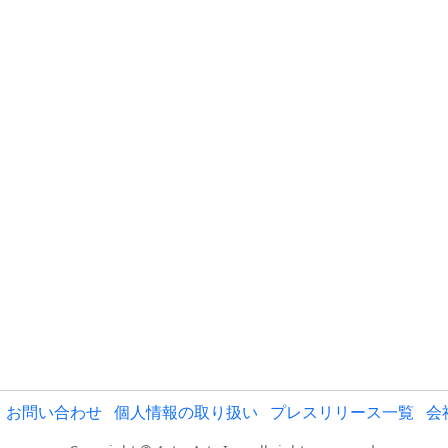
お問い合わせ
個人情報の取り扱い
プレスリリース一覧
会