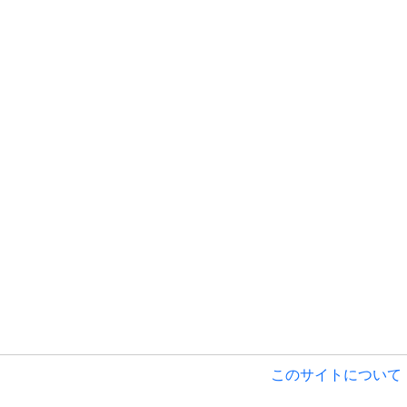
このサイトについて