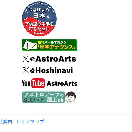
社案内
サイトマップ