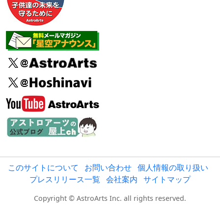
このサイトについて
お問い合わせ
個人情報の取り扱い
プレスリリース一覧
会社案内
サイトマップ
Copyright © AstroArts Inc. all rights reserved.