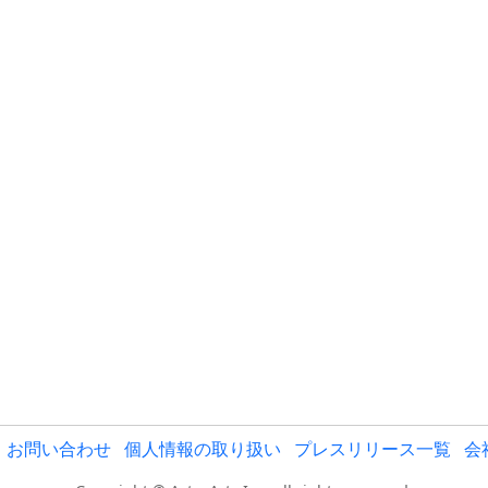
お問い合わせ
個人情報の取り扱い
プレスリリース一覧
会