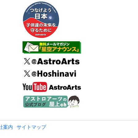
社案内
サイトマップ