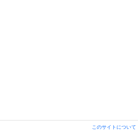
このサイトについて