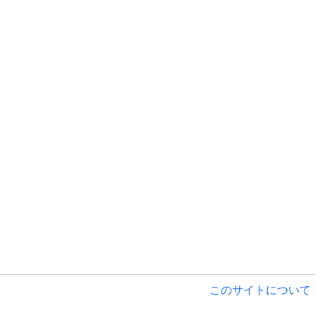
このサイトについて