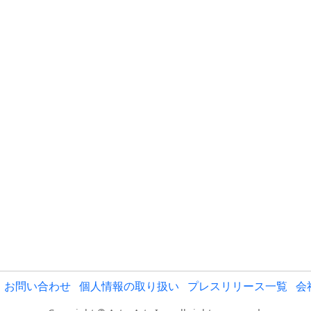
お問い合わせ
個人情報の取り扱い
プレスリリース一覧
会