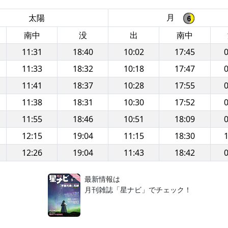
月
太陽
南中
没
出
南中
11:31
18:40
10:02
17:45
0
11:33
18:32
10:18
17:47
0
11:41
18:37
10:28
17:55
0
11:38
18:31
10:30
17:52
0
11:55
18:46
10:51
18:09
0
12:15
19:04
11:15
18:30
1
12:26
19:04
11:43
18:42
0
！
最新情報は
月刊雑誌「星ナビ」でチェック！