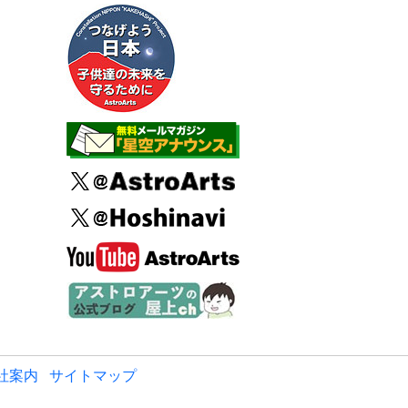
社案内
サイトマップ