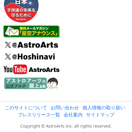
このサイトについて
お問い合わせ
個人情報の取り扱い
プレスリリース一覧
会社案内
サイトマップ
Copyright © AstroArts Inc. all rights reserved.