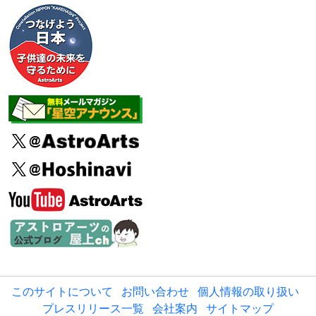
このサイトについて
お問い合わせ
個人情報の取り扱い
プレスリリース一覧
会社案内
サイトマップ