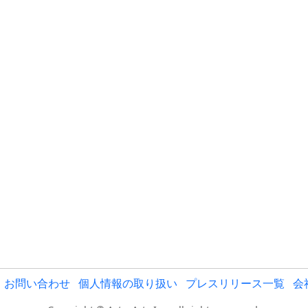
お問い合わせ
個人情報の取り扱い
プレスリリース一覧
会