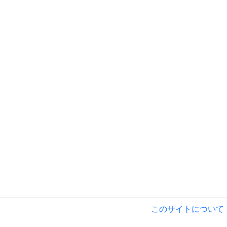
このサイトについて