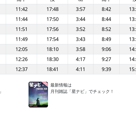
11:42
17:48
3:57
8:42
13
11:44
17:50
3:44
8:44
13
11:51
17:56
3:52
8:52
13
11:49
17:54
3:43
8:49
13
12:05
18:10
3:58
9:06
14
12:26
18:30
4:17
9:27
14
12:37
18:41
4:11
9:39
15
！
最新情報は
」
月刊雑誌「星ナビ」でチェック！