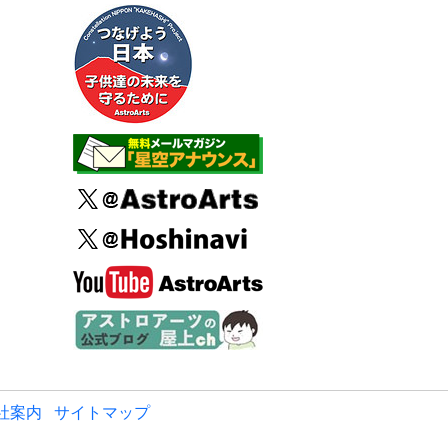
社案内
サイトマップ