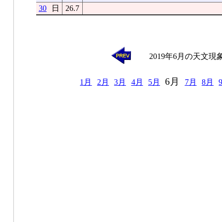
30
日
26.7
2019年6月の天文現
6月
1月
2月
3月
4月
5月
7月
8月