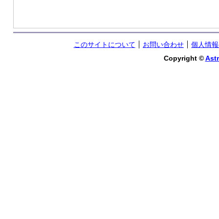
このサイトについて
お問い合わせ
個人情報
Copyright ©
Astr