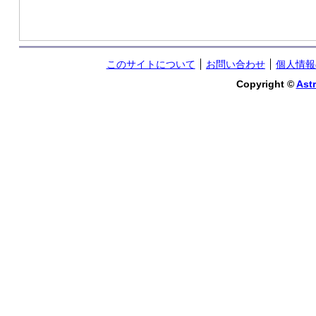
このサイトについて
お問い合わせ
個人情報
Copyright ©
Astr