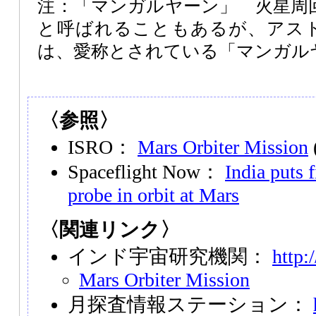
注：「マンガルヤーン」 火星周
と呼ばれることもあるが、アス
は、愛称とされている「マンガル
〈参照〉
ISRO：
Mars Orbiter Mission
Spaceflight Now：
India puts f
probe in orbit at Mars
〈関連リンク〉
インド宇宙研究機関：
http:
Mars Orbiter Mission
月探査情報ステーション：