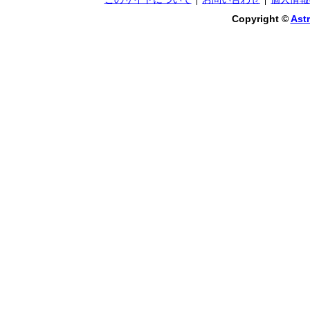
Copyright ©
Astr