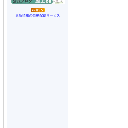
更新情報の自動配信サービス