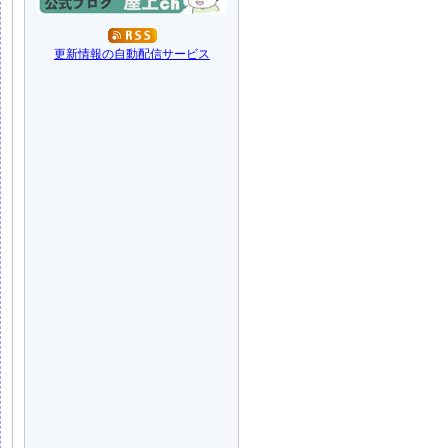
更新情報の自動配信サービス