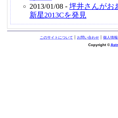
2013/01/08 -
坪井さんがお
新星2013Cを発見
このサイトについて
お問い合わせ
個人情報
Copyright ©
Astr