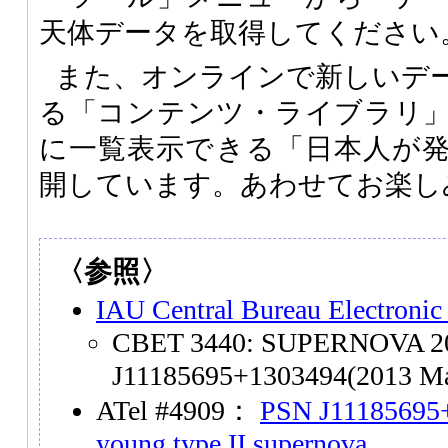
天体データを取得してください
また、オンラインで新しいデ
る「コンテンツ・ライブラリ
に一覧表示できる「日本人が
開しています。あわせてお楽し
〈参照〉
IAU Central Bureau Electronic
CBET 3440: SUPERNOVA 2
J11185695+1303494(2013 Ma
ATel #4909：
PSN J11185695+
young type II supernova