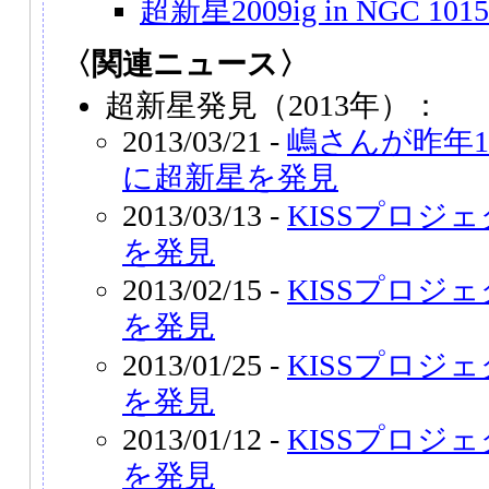
超新星2009ig in NGC 1015
〈関連ニュース〉
超新星発見（2013年）：
2013/03/21 -
嶋さんが昨年
に超新星を発見
2013/03/13 -
KISSプロジェ
を発見
2013/02/15 -
KISSプロジェ
を発見
2013/01/25 -
KISSプロジェ
を発見
2013/01/12 -
KISSプロジェ
を発見