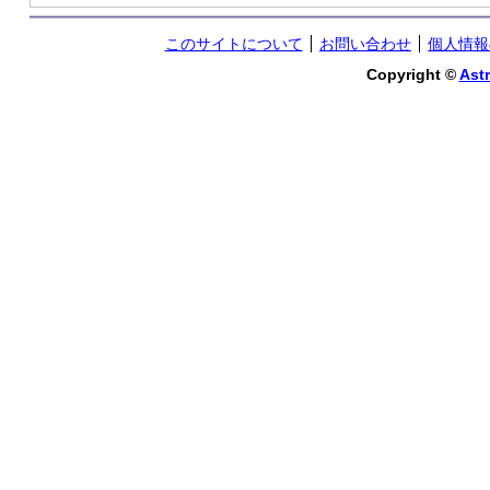
このサイトについて
お問い合わせ
個人情報
Copyright ©
Astr