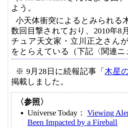
よう。
小天体衝突によるとみられる
数回目撃されており、2010年
チュア天文家・立川正之さん
をとらえている（下記〈関連ニ
※ 9月28日に続報記事「
木星
掲載しました。
〈参照〉
Universe Today：
Viewing Ale
Been Impacted by a Fireball