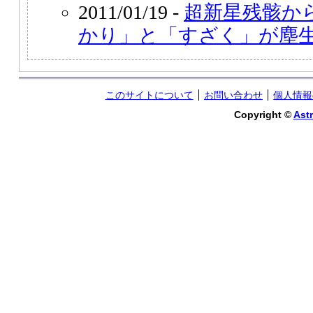
2011/01/19 -
超新星残骸か
かり」と「すざく」が塵
このサイトについて
お問い合わせ
個人情報
Copyright ©
Astr